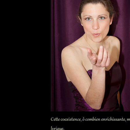
Cette coexistence, ô combien enrichissante, m
lyrique.